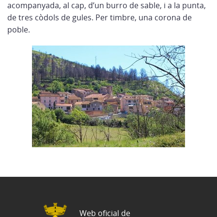
acompanyada, al cap, d’un burro de sable, i a la punta,
de tres còdols de gules. Per timbre, una corona de
poble.
Web oficial de