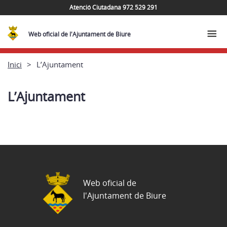
Atenció Ciutadana 972 529 291
Web oficial de l'Ajuntament de Biure
Inici
L’Ajuntament
L’Ajuntament
Web oficial de
l'Ajuntament de Biure