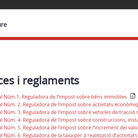
ure
es i reglaments
al Núm.1. Reguladora de l’impost sobre béns immobles
l Núm. 2. Reguladora de l’impost sobre activitats econòmi
l Núm. 3. Reguladora de l’impost sobre vehicles de tracció
l Núm. 4. Reguladora de l’impost sobre construccions, instal
l Núm. 5. Reguladora de l’impost sobre l’increment del valo
 Núm. 6. Reguladora de la taxa per a realització d’activitats 