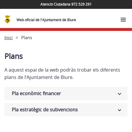
Atenció Ciutadana 972 529 291
Web oficial de l'Ajuntament de Biure
Inici
Plans
Plans
A aquest espai de la web podràs trobar els diferents
plans de l’Ajuntament de Biure.
Pla econòmic financer
Pla estratègic de subvencions