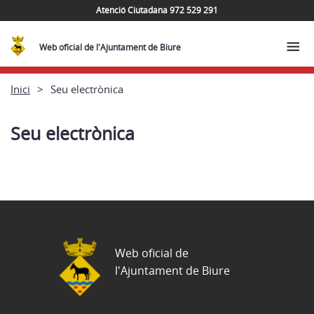
Atenció Ciutadana 972 529 291
Web oficial de l'Ajuntament de Biure
Inici
Seu electrònica
Seu electrònica
Web oficial de
l'Ajuntament de Biure