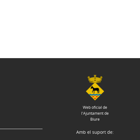
Web oficial de
l'Ajuntament de
Biure
Amb el suport de: