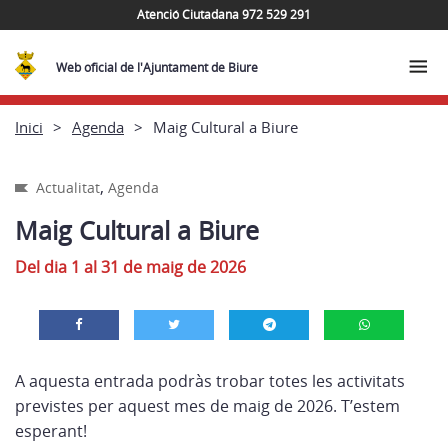
Atenció Ciutadana 972 529 291
Web oficial de l'Ajuntament de Biure
Inici
Agenda
Maig Cultural a Biure
,
Actualitat
Agenda
Maig Cultural a Biure
Del dia 1 al 31 de maig de 2026
A aquesta entrada podràs trobar totes les activitats
previstes per aquest mes de maig de 2026. T’estem
esperant!