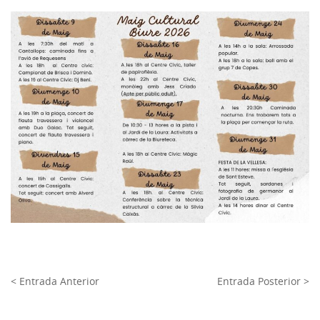
< Entrada Anterior
Entrada Posterior >